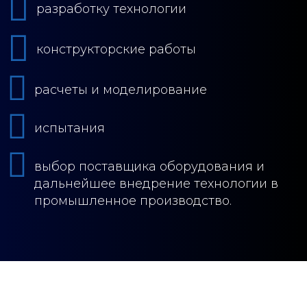
разработку технологии
конструкторские работы
расчеты и моделирование
испытания
выбор поставщика оборудования и
дальнейшее внедрение технологии в
промышленное производство.