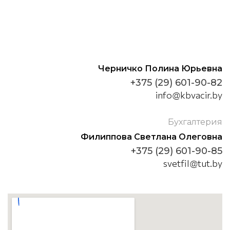
Черничко Полина Юрьевна
+375 (29) 601-90-82
info@kbvacir.by
Бухгалтерия
Филиппова Светлана Олеговна
+375 (29) 601-90-85
svetfil@tut.by