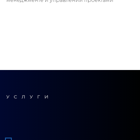
менеджменте и управлении проектами
УСЛУГИ