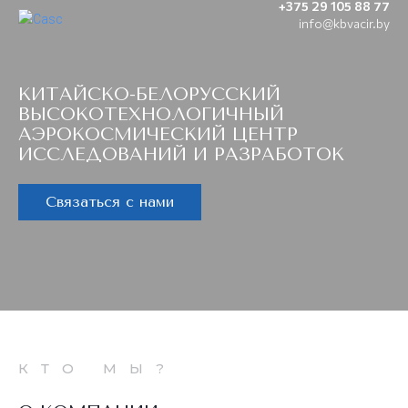
+375 29 105 88 77
info@kbvacir.by
КИТАЙСКО-БЕЛОРУССКИЙ
ВЫСОКОТЕХНОЛОГИЧНЫЙ
АЭРОКОСМИЧЕСКИЙ ЦЕНТР
ИССЛЕДОВАНИЙ И РАЗРАБОТОК
Связаться с нами
КТО МЫ?