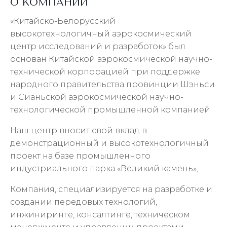
О КОМПАНИИ
«Китайско-Белорусский
высокотехнологичный аэрокосмический
центр исследований и разработок» был
основан Китайской аэрокосмической научно-
технической корпорацией при поддержке
народного правительства провинции Шэньси
и Сианьской аэрокосмической научно-
технологической промышленной компанией.
Наш центр вносит свой вклад в
демонстрационный и высокотехнологичный
проект на базе промышленного
индустриального парка «Великий камень»;
Компания, специализируется на разработке и
создании передовых технологий,
инжиниринге, консалтинге, техническом